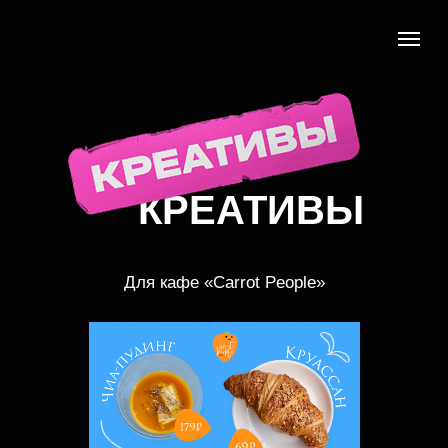
КРЕАТИВЫ
Для кафе «Carrot People»