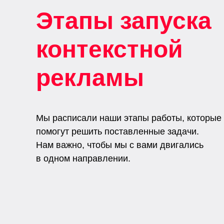
Этапы запуска
контекстной
рекламы
Мы расписали наши этапы работы, которые
помогут решить поставленные задачи.
Нам важно, чтобы мы с вами двигались
в одном направлении.