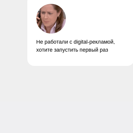
Не работали с digital-рекламой,
хотите запустить первый раз