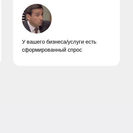
У вашего бизнеса/услуги есть
сформированный спрос