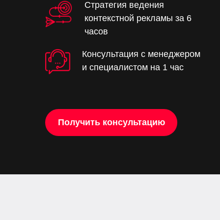
Стратегия ведения
контекстной рекламы за 6
часов
Консультация с менеджером
и специалистом на 1 час
Получить консультацию