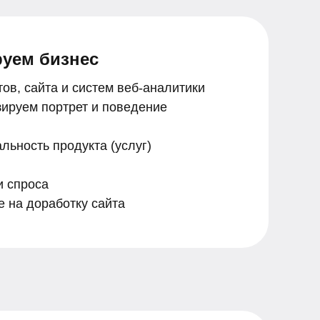
руем бизнес
ов, сайта и систем веб-аналитики
ируем портрет и поведение
ьность продукта (услуг)
и спроса
 на доработку сайта