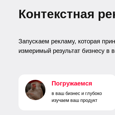
Контекстная ре
Запускаем рекламу, которая при
измеримый результат бизнесу в в
Погружаемся
в ваш бизнес и глубоко
изучаем ваш продукт