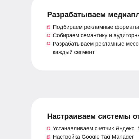
Разрабатываем медиапл
Подбираем рекламные форматы 
Собираем семантику и аудиторн
Разрабатываем рекламные мессе
каждый сегмент
Настраиваем системы от
Устанавливаем счетчик Яндекс.
Настройка Google Tag Manager