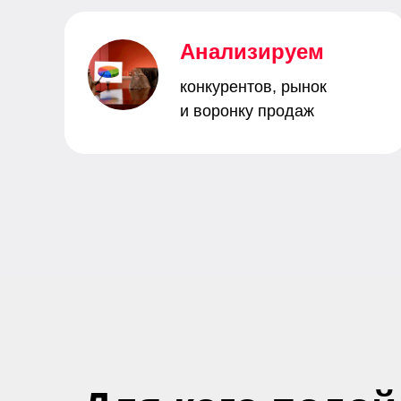
Анализируем
конкурентов, рынок
и воронку продаж