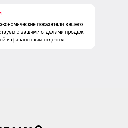
м
 экономические показатели вашего
ствуем с вашими отделами продаж,
ой и финансовым отделом.