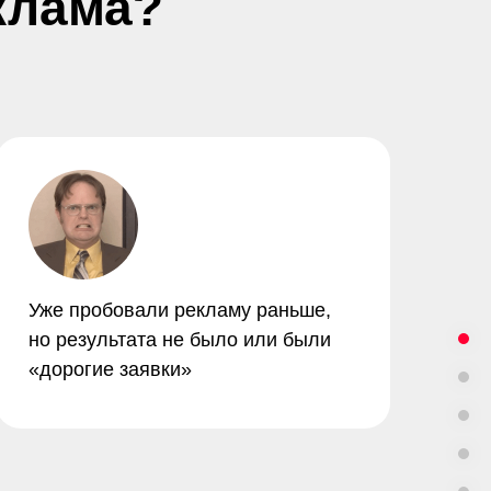
клама?
Уже пробовали рекламу раньше,
но результата не было или были
«дорогие заявки»