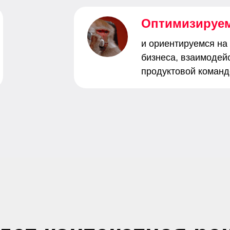
Оптимизируе
и ориентируемся на
бизнеса, взаимодей
продуктовой команд