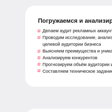
Погружаемся и анализи
Делаем аудит рекламных аккаунт
Проводим исследование, анализ
целевой аудитории бизнеса
Выясняем преимущества и уникал
Анализируем конкурентов
Прогнозируем объём аудитории 
Составляем техническое задание